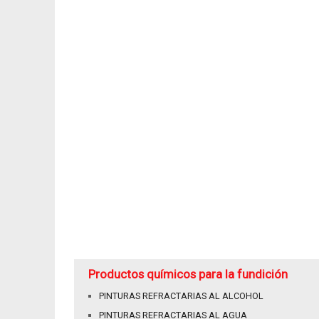
Productos químicos para la fundición
PINTURAS REFRACTARIAS AL ALCOHOL
PINTURAS REFRACTARIAS AL AGUA