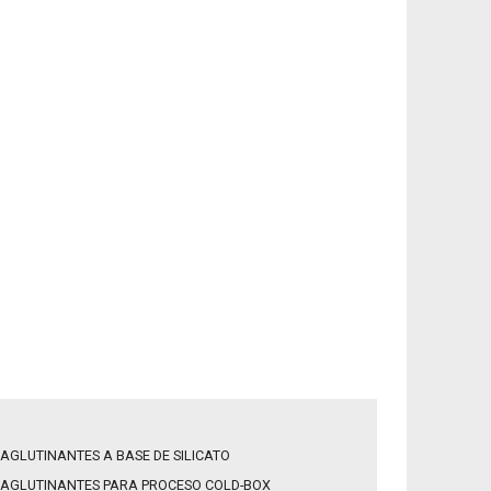
AGLUTINANTES A BASE DE SILICATO
AGLUTINANTES PARA PROCESO COLD-BOX