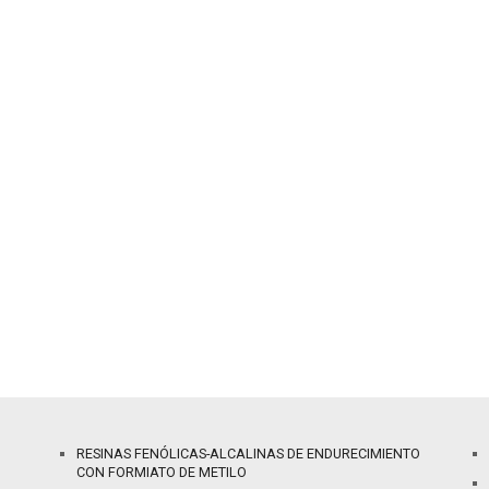
RESINAS FENÓLICAS-ALCALINAS DE ENDURECIMIENTO
CON FORMIATO DE METILO