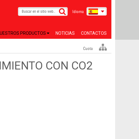
Idioma
UESTROS PRODUCTOS
NOTICIAS
CONTACTOS
Cuota
IMIENTO CON CO2