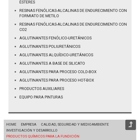
ÉSTERES
RESINAS FENÓLICAS-ALCALINAS DE ENDURECIMIENTO CON
FORMIATO DE METILO
RESINAS FENÓLICAS-ALCALINAS DE ENDURECIMIENTO CON
CO2
AGLUTINANTES FENÓLICO-URETÁNICOS
AGLUTINANTES POLIURETÁNICOS
AGLUTINANTES ALQUÍDICO-URETÁNICOS
AGLUTINANTES A BASE DE SILICATO
AGLUTINANTES PARA PROCESO COLD-BOX
AGLUTINANTES PARA PROCESO HOT-BOX
PRODUCTOS AUXILIARES
EQUIPO PARA PINTURAS
HOME
EMPRESA
CALIDAD, SEGURIDAD Y MEDIOAMBIENTE
INVESTIGACIÓN Y DESARROLLO
PRODUCTOS QUÍMICOS PARA LA FUNDICIÓN